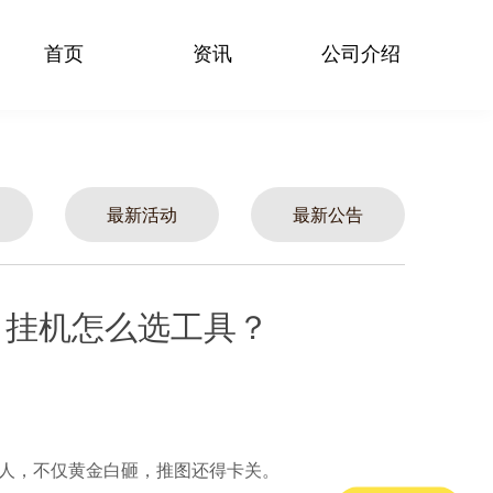
首页
资讯
公司介绍
最新活动
最新公告
，挂机怎么选工具？
人，不仅黄金白砸，推图还得卡关。