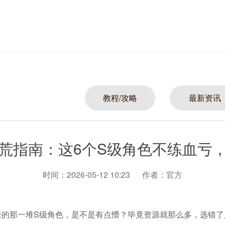
教程/攻略
最新资讯
荒指南：这6个S级角色不练血亏
时间：2026-05-12 10:23
作者：官方
来的那一堆S级角色，是不是有点懵？毕竟资源就那么多，选错了