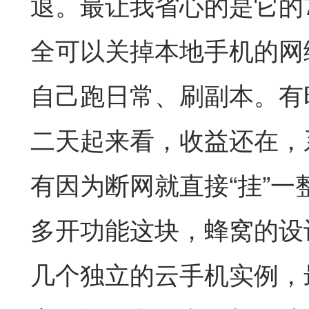
退。最让我省心的是它的7
全可以关掉本地手机的网
自己跑日常、刷副本。有
二天起来看，收益还在，
有因为断网就直接“挂”一
多开功能这块，蜂窝的设
几个独立的云手机实例，