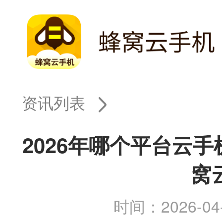
资讯列表
2026年哪个平台云
窝
时间：2026-04