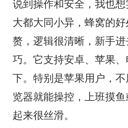
说到操作和安全，我也想
大都大同小异，蜂窝的好
赘，逻辑很清晰，新手进
巧。它支持安卓、苹果、
下。特别是苹果用户，不
览器就能操控，上班摸鱼
起来很丝滑。