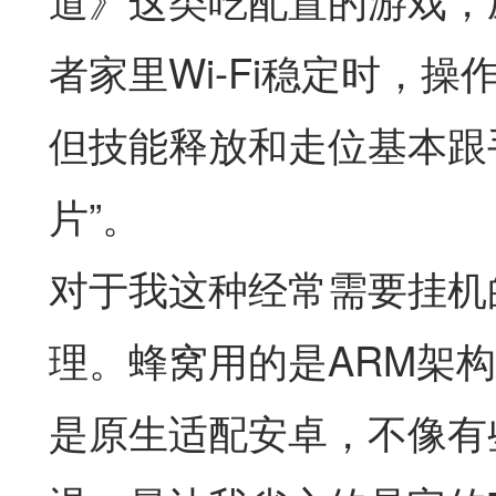
者家里Wi-Fi稳定时，操
但技能释放和走位基本跟
片”。
对于我这种经常需要挂机
理。蜂窝用的是ARM架
是原生适配安卓，不像有