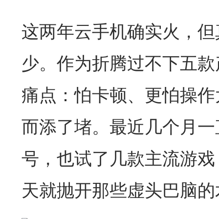
这两年云手机确实火，但
少。作为折腾过不下五款
痛点：怕卡顿、更怕操作
而添了堵。最近几个月一
号，也试了几款主流游戏
天就抛开那些虚头巴脑的