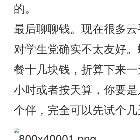
的。
最后聊聊钱。现在很多云
对学生党确实不太友好。
餐十几块钱，折算下来一
小时或者按天算，你要是
个伴，完全可以先试个几