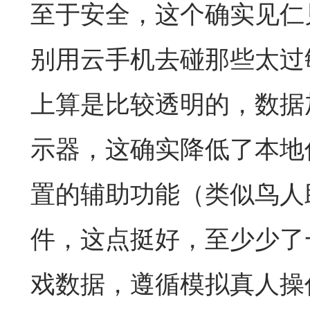
至于安全，这个确实见仁
别用云手机去碰那些太过
上算是比较透明的，数据
示器，这确实降低了本地
置的辅助功能（类似鸟人
件，这点挺好，至少少了
戏数据，遵循模拟真人操