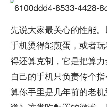
先说大家最关心的性能。
手机烫得能煎蛋，或者玩
得还算克制，它是把算力
自己的手机只负责传个指
算你手里是几年前的老机
道》这类吃配置的游戏，