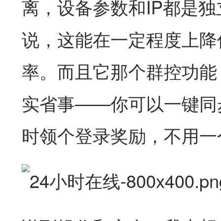
离，设备参数和IP都是
说，这能在一定程度上降低
率。而且它那个群控功能
实省事——你可以一键同
时领个登录奖励，不用一