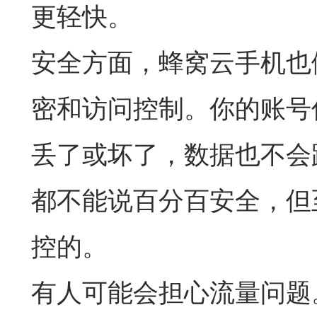
更轻快。
安全方面，蜂窝云手机也
密和访问控制。你的账号
丢了或坏了，数据也不会
都不能说百分百安全，但
控的。
有人可能会担心流量问题