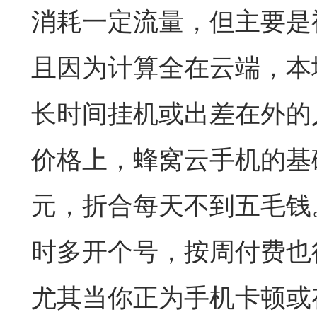
消耗一定流量，但主要是
且因为计算全在云端，本
长时间挂机或出差在外的
价格上，蜂窝云手机的基础
元，折合每天不到五毛钱
时多开个号，按周付费也
尤其当你正为手机卡顿或