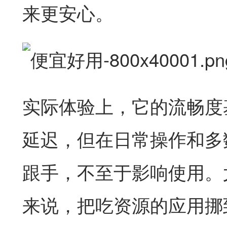
来更安心。
实际体验上，它的流畅度
延迟，但在日常操作和多
跟手，不至于影响使用。
来说，把吃资源的应用挪