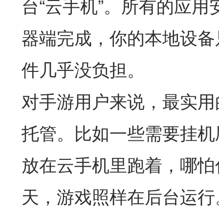
台“云手机”。所有的应
器端完成，你的本地设备
件几乎没负担。
对手游用户来说，最实用的
托管。比如一些需要挂机
放在云手机里跑着，哪怕
天，游戏照样在后台运行