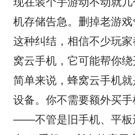
现在装个手游动不动就几
机存储告急。删掉老游戏
这种纠结，相信不少玩家
窝云手机，它可能帮你绕
简单来说，蜂窝云手机就
设备。你不需要额外买手
——不管是旧手机、平板