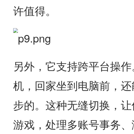
许值得。
另外，它支持跨平台操作
机，回家坐到电脑前，还
步的。这种无缝切换，让
游戏，处理多账号事务、