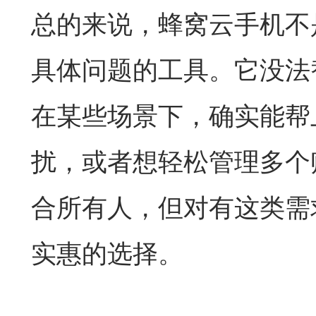
总的来说，蜂窝云手机不
具体问题的工具。它没法
在某些场景下，确实能帮
扰，或者想轻松管理多个
合所有人，但对有这类需
实惠的选择。