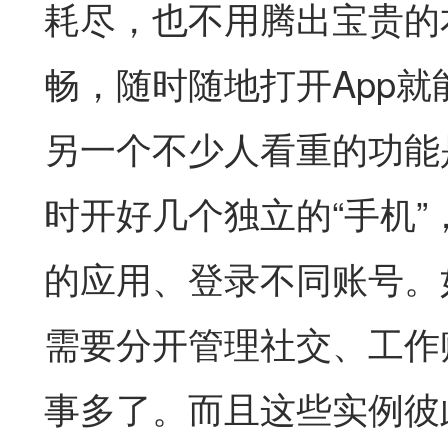
耗尽，也不用腾出宝贵的
畅，随时随地打开App
另一个不少人看重的功能
时开好几个独立的“手机
的应用、登录不同账号。
需要分开管理社交、工作
事多了。而且这些实例彼