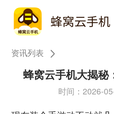
资讯列表
蜂窝云手机大揭秘
时间：2026-05