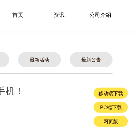
首页
资讯
公司介绍
最新活动
最新公告
手机！
移动端下载
PC端下载
网页版