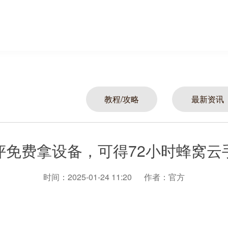
教程/攻略
最新资讯
评免费拿设备，可得72小时蜂窝云
时间：2025-01-24 11:20
作者：官方