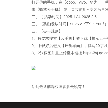
打开你的手机，在【oppo、vivo、华为
击【蜂窝云手机】 即可直接使用~ 安装后
二、【 活动时间】2025.1.24-2025.2.6
三、【奖励发放时间】2025.2.7下午17:00前
四、【参与规则】
1、按要求搜索【云手机】并下载【蜂窝云手
2、下载好后进入【评价界面】，撰写20字
3、2张截图并且上传至本链接
https://wj.qq.
活动最终解释权归多多云说有！