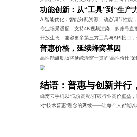
功能创新：从“工具”到“生产
AI智能优化：智能分配资源，动态调节性能
专业场景适配：支持4K视频渲染、多账号直
开放生态：兼容更多第三方工具与API接口
普惠价格，延续蜂窝基因
高性能旗舰版将延续蜂窝一贯的“高性价比”
结语：普惠与创新并行
蜂窝云手机以“低价高配”打破行业高价壁垒
对“技术普惠”理念的延续——让每个人都能