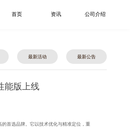
首页
资讯
公司介绍
最新活动
最新公告
性能版上线
双高的首选品牌。它以技术优化与精准定位，重