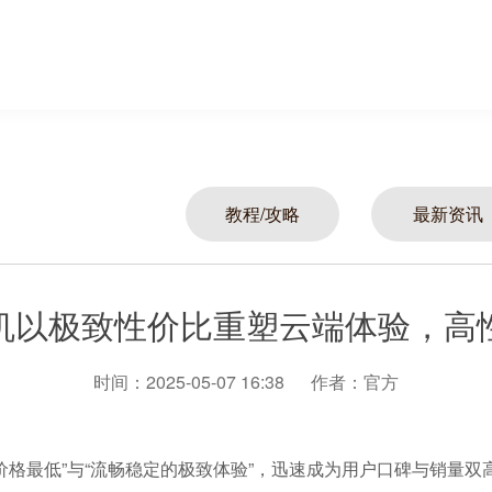
教程/攻略
最新资讯
机以极致性价比重塑云端体验，高
时间：2025-05-07 16:38
作者：官方
价格最低”与“流畅稳定的极致体验”，迅速成为用户口碑与销量