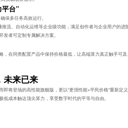
力平台”
，确保多任务高效运行。
播推流、自动化运维等企业级功能，满足创作者与企业用户的进
，开发者可定制专属解决方案。
策略，在同类配置产品中保持价格最低，让高端算力真正触手可及
，未来已来
，而即将登场的高性能旗舰版，更以“更强性能+平民价格”重新定
以极低成本触达顶尖算力，享受数字时代的平等与自由。