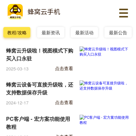
教程/攻略
最新资讯
最新活动
最新公告
蜂窝云升级啦！视图模式下购
买入口永驻
点击查看
2025-03-13
蜂窝云设备可直接升级啦，还
支持数据保存升级
点击查看
2024-12-17
PC客户端 - 宏方案功能使用
教程