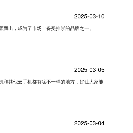
2025-03-10
颖而出，成为了市场上备受推崇的品牌之一。
2025-03-05
机和其他云手机都有啥不一样的地方，好让大家能
2025-03-04