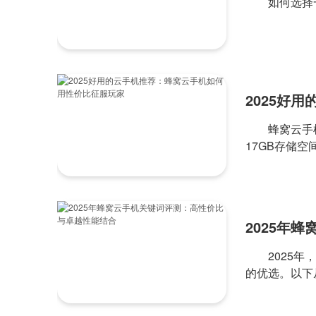
如何选择
2025好
蜂窝云手
17GB存储
2025年
2025
的优选。以下