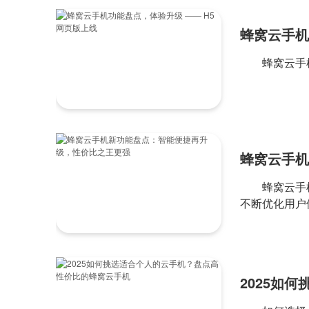
蜂窝云手机
蜂窝云手
蜂窝云手机
蜂窝云手
不断优化用户
2025如