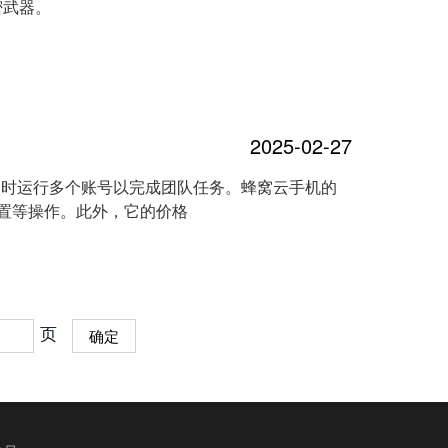
密武器。
2025-02-27
同时运行多个账号以完成团队任务。蜂窝云手机的
置等操作。此外，它的价格
页